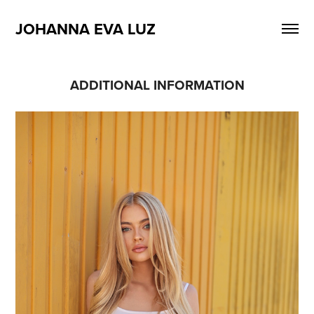
JOHANNA EVA LUZ
ADDITIONAL INFORMATION