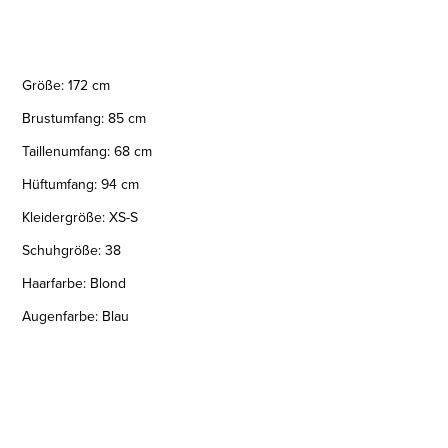
Größe: 172 cm
Brustumfang: 85 cm
Taillenumfang: 68 cm
Hüftumfang: 94 cm
Kleidergröße: XS-S
Schuhgröße: 38
Haarfarbe: Blond
Augenfarbe: Blau